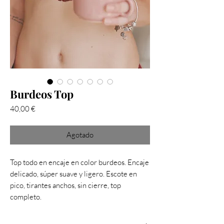
Burdeos Top
Precio
40,00 €
Agotado
Top todo en encaje en color burdeos. Encaje
delicado, súper suave y ligero. Escote en
pico, tirantes anchos, sin cierre, top
completo.